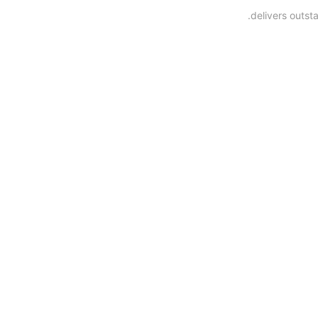
delivers outst